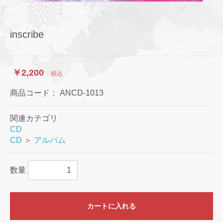
inscribe
￥2,200
税込
商品コード：
ANCD-1013
関連カテゴリ
CD
CD
＞
アルバム
数量
カートに入れる