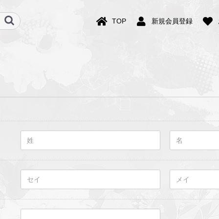
TOP
新規会員登録