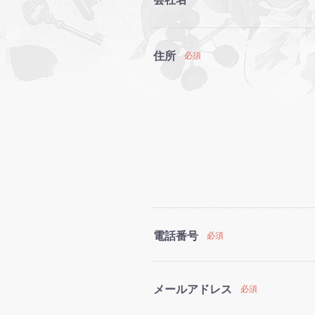
住所
必須
電話番号
必須
メールアドレス
必須