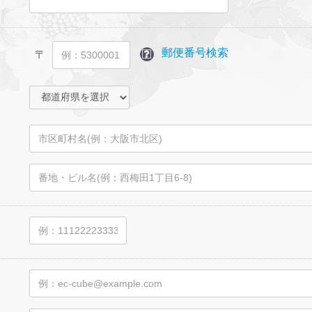
郵便番号検索
〒