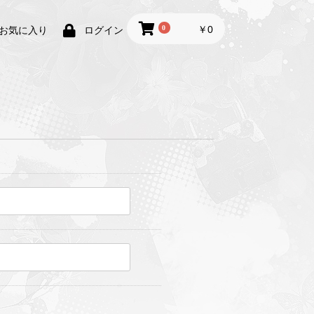
0
￥0
お気に入り
ログイン