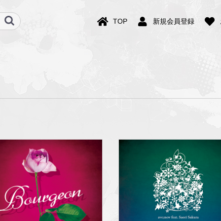
TOP
新規会員登録