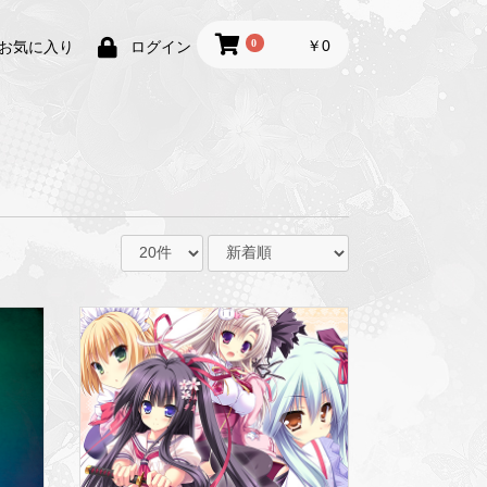
0
￥0
お気に入り
ログイン