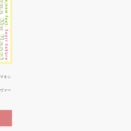
ャルマキシ
ヴァー