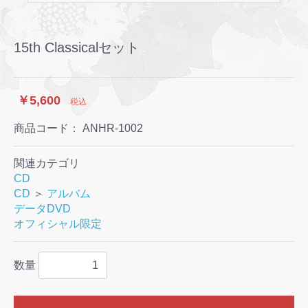
15th Classicalセット
￥5,600
税込
商品コード：
ANHR-1002
関連カテゴリ
CD
CD
＞
アルバム
データDVD
オフィシャル限定
数量