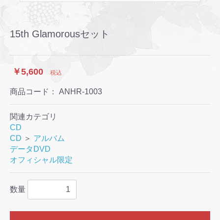
15th Glamorousセット
￥5,600
税込
商品コード：
ANHR-1003
関連カテゴリ
CD
CD
＞
アルバム
データDVD
オフィシャル限定
数量