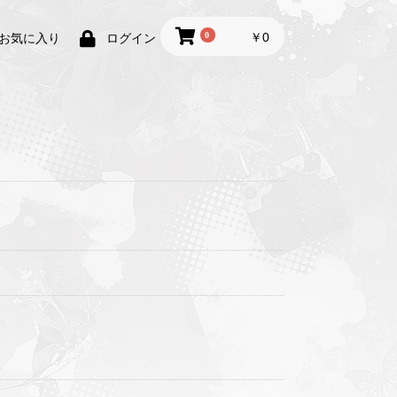
0
￥0
お気に入り
ログイン